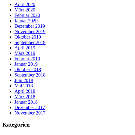
April 2020
März 2020
Februar 2020
Januar 2020
Dezember 2019
November 2019
Oktober 2019
September 2019
April 2019
März 2019
Februar 2019
Januar 2019
Oktober 2018
September 2018
Juni 2018
Mai 2018
April 2018
März 2018
Januar 2018
Dezember 2017
November 2017
Kategorien