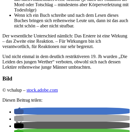
Mord oder Totschlag – mindestens aber Körperverletzung mit
Todesfolge)
Wenn ich ein Buch schreibe und nach dem Lesen dieses
Buches bringen sich reihenweise Leute um, dann ist das auch
nicht schön – aber nicht strafbar.
Der wesentliche Unterschied nämlich: Das Erstere ist eine Wirkung
– das Zweite eine Reaktion. – Für Wirkungen bin ich
verantwortlich, für Reaktionen nur sehr begrenzt.
Und nicht einmal in dem deutlich restriktiveren 19. Jh wurden „Die
Leiden des jungen Werther“ verboten, obwohl sich nach dessen
Lektüre reihenweise junge Männer umbrachten.
Bild
© vchalup –
stock.adobe.com
Diesen Beitrag teilen: