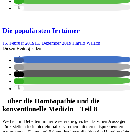
Die populärsten Irrtümer
15. Februar 2019
15. Dezember 2019
Harald Walach
Diesen Beitrag teilen:
– über die Homöopathie und die
konventionelle Medizin – Teil 8
Weil ich in Debatten immer wieder die gleichen falschen Aussagen
höre, stelle ich sie hier einmal zusammen mit den entsprechenden
Argumenten, Daten und Fakten: Irrtümer, die über die Homöopathie