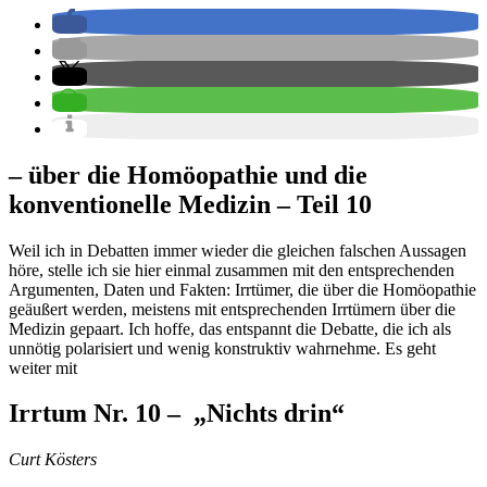
– über die Homöopathie und die
konventionelle Medizin – Teil 10
Weil ich in Debatten immer wieder die gleichen falschen Aussagen
höre, stelle ich sie hier einmal zusammen mit den entsprechenden
Argumenten, Daten und Fakten: Irrtümer, die über die Homöopathie
geäußert werden, meistens mit entsprechenden Irrtümern über die
Medizin gepaart. Ich hoffe, das entspannt die Debatte, die ich als
unnötig polarisiert und wenig konstruktiv wahrnehme. Es geht
weiter mit
Irrtum Nr. 10 – „Nichts drin“
Curt Kösters