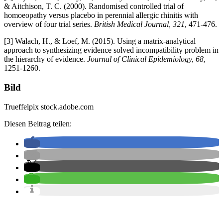
& Aitchison, T. C. (2000). Randomised controlled trial of
homoeopathy versus placebo in perennial allergic rhinitis with
overview of four trial series.
British Medical Journal, 321
, 471-476.
[3] Walach, H., & Loef, M. (2015). Using a matrix-analytical
approach to synthesizing evidence solved incompatibility problem in
the hierarchy of evidence.
Journal of Clinical Epidemiology, 68
,
1251-1260.
Bild
Trueffelpix stock.adobe.com
Diesen Beitrag teilen: