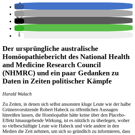
Der ursprüngliche australische
Homöopathiebericht des National Health
and Medicine Research Council
(NHMRC) und ein paar Gedanken zu
Daten in Zeiten politischer Kämpfe
Harald Walach
Zu Zeiten, in denen sich selbst ansonsten kluge Leute wie der halbe
Grünenvorsitzende Robert Habeck zu öffentlichen Aussagen
hinreißen lassen, die Homöopathie hätte keine über den Placebo-
Effekt hinausgehende Wirkung, ist es nützlich zu überlegen, woher
so vielbeschäftigte Leute wie Habeck und viele andere in den
Medien die Zeit nehmen, um sich so gründlich zu informieren, dass