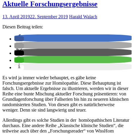
Aktuelle Forschungsergebnisse
13. April 2019
22. September 2019
Harald Walach
Diesen Beitrag teilen:
Es wird ja immer wieder behauptet, es gäbe keine
Forschungsergebnisse zur Homöopathie. Diese Behauptung ist
falsch. Um aktuelle Ergebnisse zu illustrieren, werden wir in dieser
Reihe eine bunte Mischung aktueller Forschung präsentieren: von
Grundlagenforschung über Fallserien bis hin zu neueren klinischen
randomisierten Studien. Von diesen gibt es natürlicherweise
weniger. Denn sie sind langwierig und teuer.
Allerdings gibt es solche Studien in der homöopathischen Literatur
durchaus. Eine andere Reihe „Klassische klinische Studien“, die
teilweise auch über den „Forschungsreader“ von WissHom