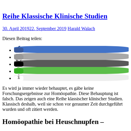
Reihe Klassische Klinische Studien
30. April 2019
22. September 2019
Harald Walach
Diesen Beitrag teilen:
Es wird ja immer wieder behauptet, es gäbe keine
Forschungsergebnisse zur Homöopathie. Diese Behauptung ist
falsch. Das zeigen auch eine Reihe klassischer klinischer Studien.
Klassisch deshalb, weil sie schon vor geraumer Zeit durchgeführt
wurden und oft zitiert werden.
Homöopathie bei Heuschnupfen –