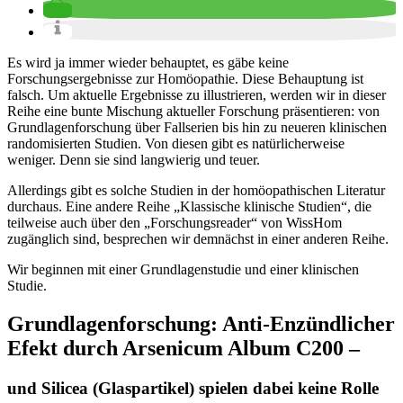
Es wird ja immer wieder behauptet, es gäbe keine
Forschungsergebnisse zur Homöopathie. Diese Behauptung ist
falsch. Um aktuelle Ergebnisse zu illustrieren, werden wir in dieser
Reihe eine bunte Mischung aktueller Forschung präsentieren: von
Grundlagenforschung über Fallserien bis hin zu neueren klinischen
randomisierten Studien. Von diesen gibt es natürlicherweise
weniger. Denn sie sind langwierig und teuer.
Allerdings gibt es solche Studien in der homöopathischen Literatur
durchaus. Eine andere Reihe „Klassische klinische Studien“, die
teilweise auch über den „Forschungsreader“ von WissHom
zugänglich sind, besprechen wir demnächst in einer anderen Reihe.
Wir beginnen mit einer Grundlagenstudie und einer klinischen
Studie.
Grundlagenforschung: Anti-Enzündlicher
Efekt durch Arsenicum Album C200 –
und Silicea (Glaspartikel) spielen dabei keine Rolle