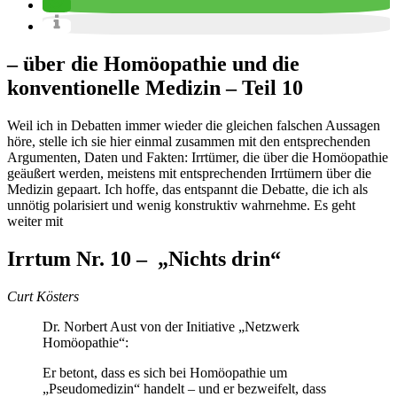
– über die Homöopathie und die
konventionelle Medizin – Teil 10
Weil ich in Debatten immer wieder die gleichen falschen Aussagen
höre, stelle ich sie hier einmal zusammen mit den entsprechenden
Argumenten, Daten und Fakten: Irrtümer, die über die Homöopathie
geäußert werden, meistens mit entsprechenden Irrtümern über die
Medizin gepaart. Ich hoffe, das entspannt die Debatte, die ich als
unnötig polarisiert und wenig konstruktiv wahrnehme. Es geht
weiter mit
Irrtum Nr. 10 – „Nichts drin“
Curt Kösters
Dr. Norbert Aust von der Initiative „Netzwerk
Homöopathie“:
Er betont, dass es sich bei Homöopathie um
„Pseudomedizin“ handelt – und er bezweifelt, dass