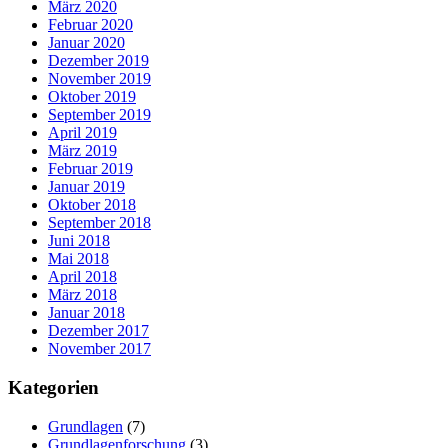
März 2020
Februar 2020
Januar 2020
Dezember 2019
November 2019
Oktober 2019
September 2019
April 2019
März 2019
Februar 2019
Januar 2019
Oktober 2018
September 2018
Juni 2018
Mai 2018
April 2018
März 2018
Januar 2018
Dezember 2017
November 2017
Kategorien
Grundlagen
(7)
Grundlagenforschung
(3)