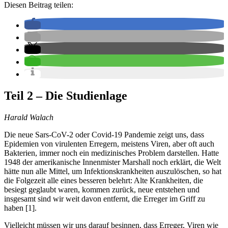
Diesen Beitrag teilen:
Teil 2 – Die Studienlage
Harald Walach
Die neue Sars-CoV-2 oder Covid-19 Pandemie zeigt uns, dass
Epidemien von virulenten Erregern, meistens Viren, aber oft auch
Bakterien, immer noch ein medizinisches Problem darstellen. Hatte
1948 der amerikanische Innenmister Marshall noch erklärt, die Welt
hätte nun alle Mittel, um Infektionskrankheiten auszulöschen, so hat
die Folgezeit alle eines besseren belehrt: Alte Krankheiten, die
besiegt geglaubt waren, kommen zurück, neue entstehen und
insgesamt sind wir weit davon entfernt, die Erreger im Griff zu
haben [1].
Vielleicht müssen wir uns darauf besinnen, dass Erreger, Viren wie