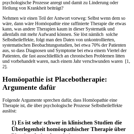
psychologische Prozesse anregt und damit zu Linderung oder
Heilung von Krankheit beiträgt?
Nehmen wir einen Teil der Antwort vorweg: Selbst wenn dem so
wäre, dann wäre Homöopathie eine raffinierte Therapie die etwas
kann, was andere Therapien kaum in dieser Systematik und
allenfalls mit mehr Aufwand können. Sie löst nämlich solche
Selbstheileffekte, folgt man den Daten von unkontrollierten,
systematischen Beobachtungsstudien, bei etwa 70% der Patienten
aus, so dass Diagnosen und Symptome bei etwa einem Viertel der
Patienten, die fast ausschließlich an chronischen Problemen litten
und vorbehandelt waren, nach einem Jahr verschwunden waren [1,
2].
Homöopathie ist Placebotherapie:
Argumente dafür
Folgende Argumente sprechen dafür, dass Homöopathie eine
Therapie ist, die über psychologische Prozesse Selbstheileffekte
auslöst:
1) Es ist sehr schwer in klinischen Studien die
Überlegenheit homöopathischer Therapie über