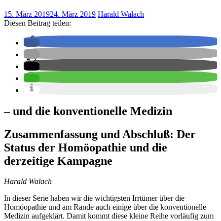
15. März 2019
24. März 2019
Harald Walach
Diesen Beitrag teilen:
– und die konventionelle Medizin
Zusammenfassung und Abschluß: Der
Status der Homöopathie und die
derzeitige Kampagne
Harald Walach
In dieser Serie haben wir die wichtigsten Irrtümer über die
Homöopathie und am Rande auch einige über die konventionelle
Medizin aufgeklärt. Damit kommt diese kleine Reihe vorläufig zum