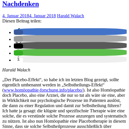
Nachdenken
4. Januar 2018
4. Januar 2018
Harald Walach
Diesen Beitrag teilen:
Harald Walach
„Der Placebo-Effekt“, so habe ich im letzten Blog gezeigt, sollte
eigentlich umbenannt werden in „Selbstheilungs-Effekt“
(
www.homöopathie-forschung.info/placebo/
). Ist also Homöopathie
doch Placebo, also eine Arznei, die nur so tut als wäre sie eine, aber
in Wirklichkeit nur psychologische Prozesse im Patienten auslöst,
die dann zu einer Regulation und damit zur Selbstheilung führen?
Ich hatte ja gesagt: die klügste und spezifischste Therapie wäre eine
solche, die es verstünde solche Prozesse anzuregen und systematisch
zu nützen. Ist also nun Homöopathie eine Placebotherapie in diesem
Sinne, dass sie solche Selbstheilprozesse ausschließlich über