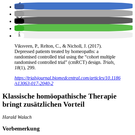
Viksveen, P., Relton, C., & Nicholl, J. (2017).
Depressed patients treated by homeopaths: a
randomised controlled trial using the “cohort multiple
randomised controlled trial” (cmRCT) design.
Trials,
18
(1), 299.
https://trialsjournal.biomedcentral.com/articles/10.1186
/s13063-017-2040-2
Klassische homöopathische Therapie
bringt zusätzlichen Vorteil
Harald Walach
Vorbemerkung