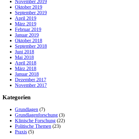
November 2019
Oktober 2019
September 2019
April 2019
März 2019
Februar 2019
Januar 2019
Oktober 2018
September 2018
Juni 2018
Mai 2018
April 2018
März 2018
Januar 2018
Dezember 2017
November 2017
Kategorien
Grundlagen
(7)
Grundlagenforschung
(3)
Klinische Forschung
(22)
Politische Themen
(23)
Praxis
(5)