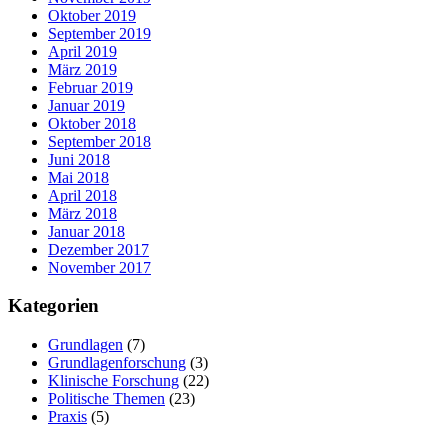
Oktober 2019
September 2019
April 2019
März 2019
Februar 2019
Januar 2019
Oktober 2018
September 2018
Juni 2018
Mai 2018
April 2018
März 2018
Januar 2018
Dezember 2017
November 2017
Kategorien
Grundlagen
(7)
Grundlagenforschung
(3)
Klinische Forschung
(22)
Politische Themen
(23)
Praxis
(5)