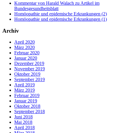
Kommentar von Harald Walach zu Artikel im
Bundesgesundheitsblatt
Homöopathie und epidemische Erkrankungen (2)
Homöopathie und epidemische Erkrankungen (1)
Archiv
April 2020
März 2020
Februar 2020
Januar 2020
Dezember 2019
November 2019
Oktober 2019
September 2019
April 2019
März 2019
Februar 2019
Januar 2019
Oktober 2018
September 2018
Juni 2018
Mai 2018
April 2018
März 2018