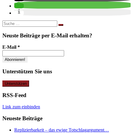
Suche
nach:
Neuste Beiträge per E-Mail erhalten?
E-Mail
*
Unterstützen Sie uns
RSS-Feed
Link zum einbinden
Neueste Beiträge
Replizierbarkeit – das ewige Totschlagargument…