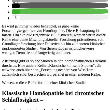
Es wird ja immer wieder behauptet, es gäbe keine
Forschungsergebnisse zur Homöopathie. Diese Behauptung ist
falsch. Um aktuelle Ergebnisse zu illustrieren, werden wir in dieser
Reihe eine bunte Mischung aktueller Forschung präsentieren: von
Grundlagenforschung über Fallserien bis hin zu neueren klinischen
randomisierten Studien. Von diesen gibt es natürlicherweise
weniger. Denn sie sind langwierig und teuer.
Allerdings gibt es solche Studien in der homöopathischen Literatur
durchaus. Eine andere Reihe „Klassische klinische Studien“, die
teilweise auch über den „Forschungsreader“ von WissHom
zugänglich sind, besprechen wir parallel in einer anderen Reihe.
Wir setzen diese Reihe fort mit einer klinischen Studie:
Klassische Homöopathie bei chronischer
Schlaflosigkeit –