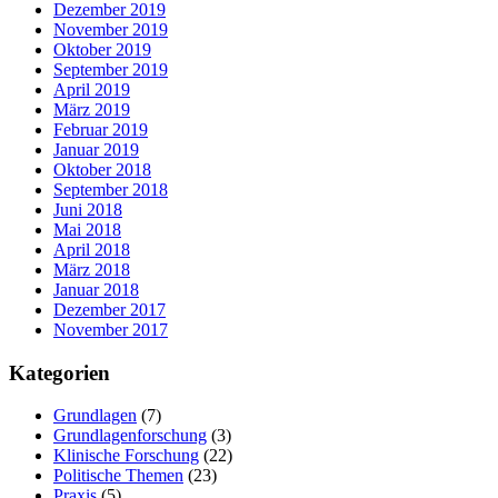
Dezember 2019
November 2019
Oktober 2019
September 2019
April 2019
März 2019
Februar 2019
Januar 2019
Oktober 2018
September 2018
Juni 2018
Mai 2018
April 2018
März 2018
Januar 2018
Dezember 2017
November 2017
Kategorien
Grundlagen
(7)
Grundlagenforschung
(3)
Klinische Forschung
(22)
Politische Themen
(23)
Praxis
(5)