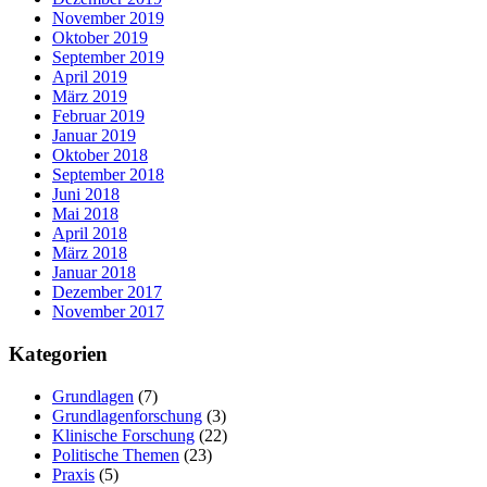
November 2019
Oktober 2019
September 2019
April 2019
März 2019
Februar 2019
Januar 2019
Oktober 2018
September 2018
Juni 2018
Mai 2018
April 2018
März 2018
Januar 2018
Dezember 2017
November 2017
Kategorien
Grundlagen
(7)
Grundlagenforschung
(3)
Klinische Forschung
(22)
Politische Themen
(23)
Praxis
(5)