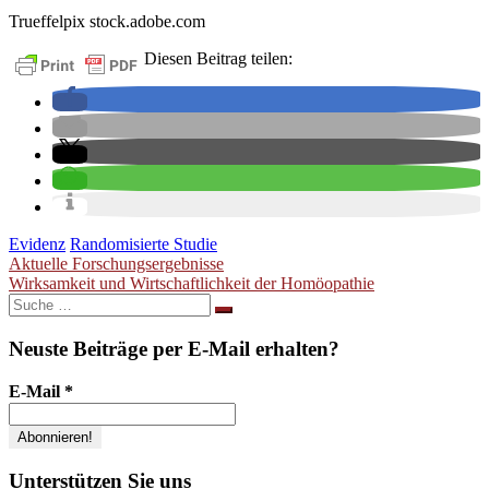
Trueffelpix stock.adobe.com
Diesen Beitrag teilen:
Evidenz
Randomisierte Studie
Beitragsnavigation
Aktuelle Forschungsergebnisse
Wirksamkeit und Wirtschaftlichkeit der Homöopathie
Suche
nach:
Neuste Beiträge per E-Mail erhalten?
E-Mail
*
Unterstützen Sie uns