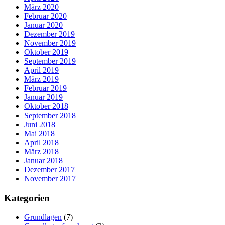
März 2020
Februar 2020
Januar 2020
Dezember 2019
November 2019
Oktober 2019
September 2019
April 2019
März 2019
Februar 2019
Januar 2019
Oktober 2018
September 2018
Juni 2018
Mai 2018
April 2018
März 2018
Januar 2018
Dezember 2017
November 2017
Kategorien
Grundlagen
(7)