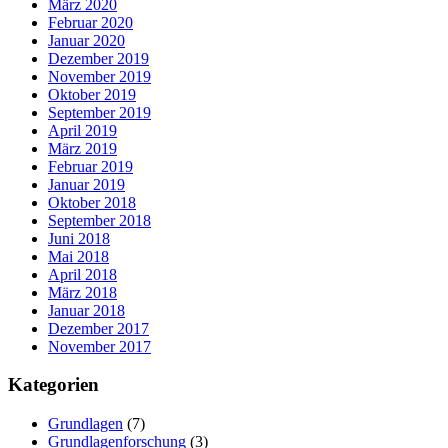
März 2020
Februar 2020
Januar 2020
Dezember 2019
November 2019
Oktober 2019
September 2019
April 2019
März 2019
Februar 2019
Januar 2019
Oktober 2018
September 2018
Juni 2018
Mai 2018
April 2018
März 2018
Januar 2018
Dezember 2017
November 2017
Kategorien
Grundlagen
(7)
Grundlagenforschung
(3)