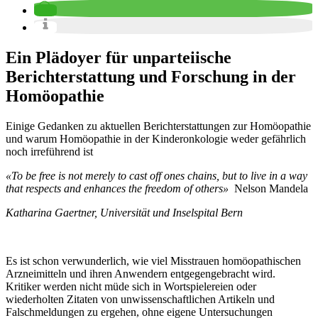
Ein Plädoyer für unparteiische
Berichterstattung und Forschung in der
Homöopathie
Einige Gedanken zu aktuellen Berichterstattungen zur Homöopathie
und warum Homöopathie in der Kinderonkologie weder gefährlich
noch irreführend ist
«To be free is not merely to cast off ones chains, but to live in a way
that respects and enhances the freedom of others»
Nelson Mandela
Katharina Gaertner, Universität und Inselspital Bern
Es ist schon verwunderlich, wie viel Misstrauen homöopathischen
Arzneimitteln und ihren Anwendern entgegengebracht wird.
Kritiker werden nicht müde sich in Wortspielereien oder
wiederholten Zitaten von unwissenschaftlichen Artikeln und
Falschmeldungen zu ergehen, ohne eigene Untersuchungen