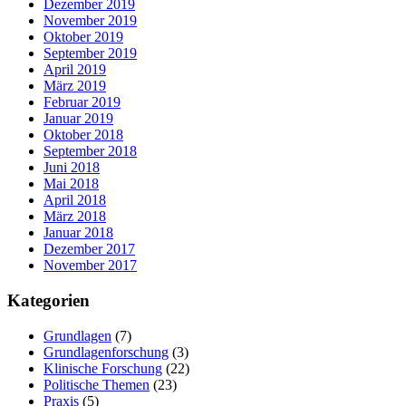
Dezember 2019
November 2019
Oktober 2019
September 2019
April 2019
März 2019
Februar 2019
Januar 2019
Oktober 2018
September 2018
Juni 2018
Mai 2018
April 2018
März 2018
Januar 2018
Dezember 2017
November 2017
Kategorien
Grundlagen
(7)
Grundlagenforschung
(3)
Klinische Forschung
(22)
Politische Themen
(23)
Praxis
(5)