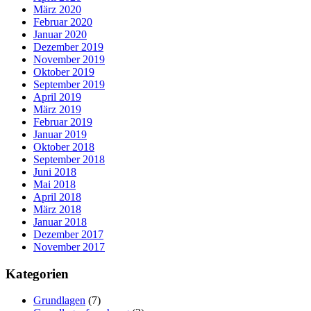
März 2020
Februar 2020
Januar 2020
Dezember 2019
November 2019
Oktober 2019
September 2019
April 2019
März 2019
Februar 2019
Januar 2019
Oktober 2018
September 2018
Juni 2018
Mai 2018
April 2018
März 2018
Januar 2018
Dezember 2017
November 2017
Kategorien
Grundlagen
(7)