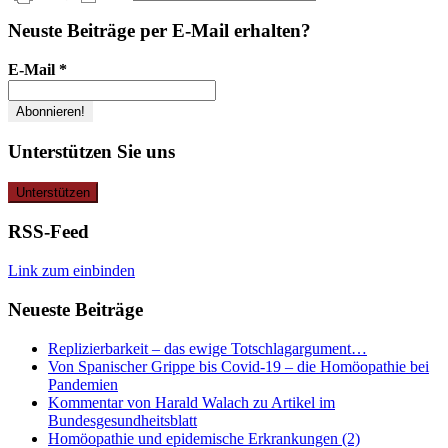
nach:
Neuste Beiträge per E-Mail erhalten?
E-Mail
*
Unterstützen Sie uns
RSS-Feed
Link zum einbinden
Neueste Beiträge
Replizierbarkeit – das ewige Totschlagargument…
Von Spanischer Grippe bis Covid-19 – die Homöopathie bei
Pandemien
Kommentar von Harald Walach zu Artikel im
Bundesgesundheitsblatt
Homöopathie und epidemische Erkrankungen (2)