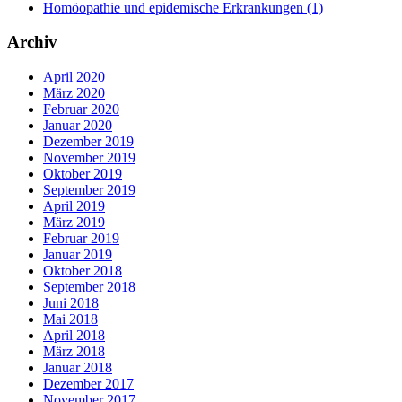
Homöopathie und epidemische Erkrankungen (1)
Archiv
April 2020
März 2020
Februar 2020
Januar 2020
Dezember 2019
November 2019
Oktober 2019
September 2019
April 2019
März 2019
Februar 2019
Januar 2019
Oktober 2018
September 2018
Juni 2018
Mai 2018
April 2018
März 2018
Januar 2018
Dezember 2017
November 2017