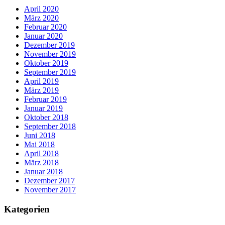
April 2020
März 2020
Februar 2020
Januar 2020
Dezember 2019
November 2019
Oktober 2019
September 2019
April 2019
März 2019
Februar 2019
Januar 2019
Oktober 2018
September 2018
Juni 2018
Mai 2018
April 2018
März 2018
Januar 2018
Dezember 2017
November 2017
Kategorien