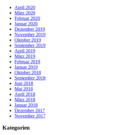
April 2020
März 2020
Februar 2020
Januar 2020
Dezember 2019
November 2019
Oktober 2019
September 2019
April 2019
März 2019
Februar 2019
Januar 2019
Oktober 2018
September 2018
Juni 2018
Mai 2018
April 2018
März 2018
Januar 2018
Dezember 2017
November 2017
Kategorien