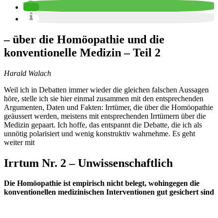
– über die Homöopathie und die
konventionelle Medizin – Teil 2
Harald Walach
Weil ich in Debatten immer wieder die gleichen falschen Aussagen
höre, stelle ich sie hier einmal zusammen mit den entsprechenden
Argumenten, Daten und Fakten: Irrtümer, die über die Homöopathie
geäussert werden, meistens mit entsprechenden Irrtümern über die
Medizin gepaart. Ich hoffe, das entspannt die Debatte, die ich als
unnötig polarisiert und wenig konstruktiv wahrnehme. Es geht
weiter mit
Irrtum Nr. 2 – Unwissenschaftlich
Die Homöopathie ist empirisch nicht belegt, wohingegen die
konventionellen medizinischen Interventionen gut gesichert sind